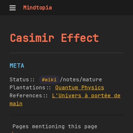
Mindtopia
Casimir Effect
META
Status::
/notes/mature
#wiki
Plantations::
Quantum Physics
References::
L'Univers à portée de
main
Pages mentioning this page