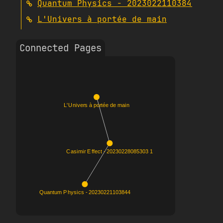
Quantum Physics - 20230221103844
L'Univers à portée de main
Connected Pages